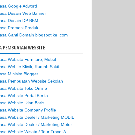
asa Google Adword
asa Desain Web Banner
asa Desain DP BBM
asa Promosi Produk
asa Ganti Domain blogspot ke .com
A PEMBUATAN WESBITE
asa Website Furniture, Mebel
asa Webite Klinik, Rumah Sakit
asa Minisite Blogger
asa Pembuatan Website Sekolah
asa Website Toko Online
asa Website Portal Berita
asa Website Iklan Baris
asa Website Company Profile
asa Website Dealer / Marketing MOBIL
asa Website Dealer / Marketing Motor
asa Website Wisata / Tour Travel A