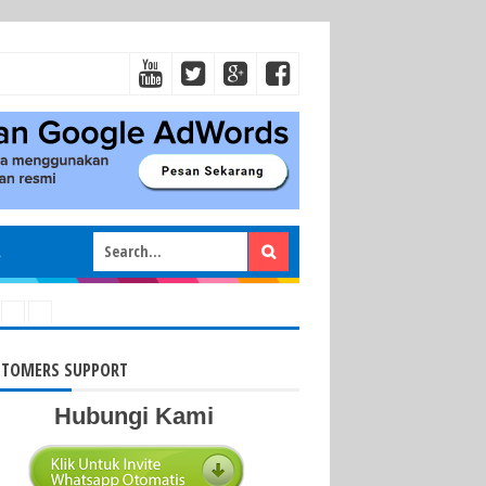
STOMERS SUPPORT
Hubungi Kami