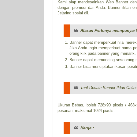
Kami siap mendesainkan Web Banner deng
dengan promosi dari Anda. Banner iklan onl
Jejaring sosial dll.
Alasan Perlunya mempunyai 
Banner dapat memperkuat nilai mere
Jika Anda ingin memperkuat nama pe
orang klik pada banner yang menarik,
Banner dapat memancing seseorang 
Banner bisa menciptakan kesan positi
Tarif Desain Banner Iklan Online
Ukuran Bebas, boleh 728x90 pixels / 468x6
pesanan, maksimal 1024 pixels.
Harga :