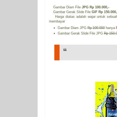
Gambar Diam File
JPG Rp 100.000,-
Gambar Gerak Slide File
GIF Rp 150.000,
Harga diatas adalah wajar untuk sebuah
membayar
Gambar Diam JPG
Rp 100.000
hanya
Gambar Gerak Slide File JPG
Rp 150.