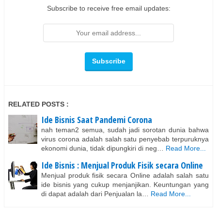
Subscribe to receive free email updates:
RELATED POSTS :
Ide Bisnis Saat Pandemi Corona
nah teman2 semua, sudah jadi sorotan dunia bahwa
virus corona adalah salah satu penyebab terpuruknya
ekonomi dunia, tidak dipungkiri di neg…
Read More...
Ide Bisnis : Menjual Produk Fisik secara Online
Menjual produk fisik secara Online adalah salah satu
ide bisnis yang cukup menjanjikan. Keuntungan yang
di dapat adalah dari Penjualan la…
Read More...