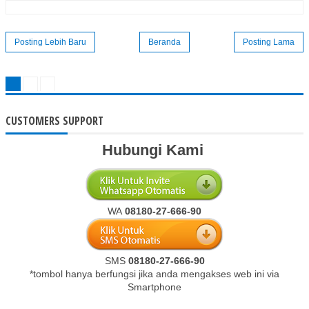
Posting Lebih Baru
Beranda
Posting Lama
CUSTOMERS SUPPORT
Hubungi Kami
WA
08180-27-666-90
SMS
08180-27-666-90
*tombol hanya berfungsi jika anda mengakses web ini via
Smartphone