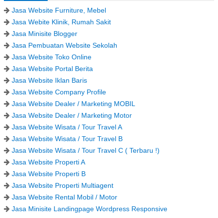
Jasa Website Furniture, Mebel
Jasa Webite Klinik, Rumah Sakit
Jasa Minisite Blogger
Jasa Pembuatan Website Sekolah
Jasa Website Toko Online
Jasa Website Portal Berita
Jasa Website Iklan Baris
Jasa Website Company Profile
Jasa Website Dealer / Marketing MOBIL
Jasa Website Dealer / Marketing Motor
Jasa Website Wisata / Tour Travel A
Jasa Website Wisata / Tour Travel B
Jasa Website Wisata / Tour Travel C ( Terbaru !)
Jasa Website Properti A
Jasa Website Properti B
Jasa Website Properti Multiagent
Jasa Website Rental Mobil / Motor
Jasa Minisite Landingpage Wordpress Responsive