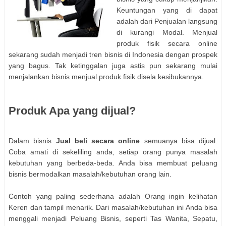
Keuntungan yang di dapat
adalah dari Penjualan langsung
di kurangi Modal. Menjual
produk fisik secara online
sekarang sudah menjadi tren bisnis di Indonesia dengan prospek
yang bagus. Tak ketinggalan juga astis pun sekarang mulai
menjalankan bisnis menjual produk fisik disela kesibukannya.
Produk Apa yang dijual?
Dalam bisnis
Jual beli secara online
semuanya bisa dijual.
Coba amati di sekeliling anda, setiap orang punya masalah
kebutuhan yang berbeda-beda. Anda bisa membuat peluang
bisnis bermodalkan masalah/kebutuhan orang lain.
Contoh yang paling sederhana adalah Orang ingin kelihatan
Keren dan tampil menarik. Dari masalah/kebutuhan ini Anda bisa
menggali menjadi Peluang Bisnis, seperti Tas Wanita, Sepatu,