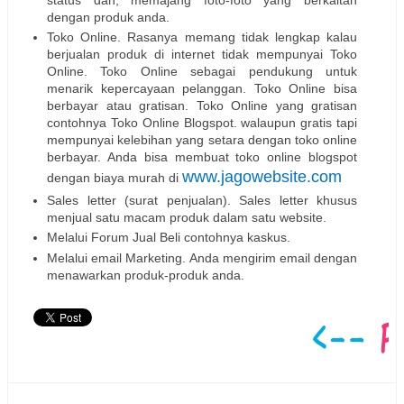
dengan produk anda.
Toko Online. Rasanya memang tidak lengkap kalau
berjualan produk di internet tidak mempunyai Toko
Online. Toko Online sebagai pendukung untuk
menarik kepercayaan pelanggan. Toko Online bisa
berbayar atau gratisan. Toko Online yang gratisan
contohnya Toko Online Blogspot. walaupun gratis tapi
mempunyai kelebihan yang setara dengan toko online
berbayar. Anda bisa membuat toko online blogspot
www.jagowebsite.com
dengan biaya murah di
Sales letter (surat penjualan). Sales letter khusus
menjual satu macam produk dalam satu website.
Melalui Forum Jual Beli contohnya kaskus.
Melalui email Marketing. Anda mengirim email dengan
menawarkan produk-produk anda.