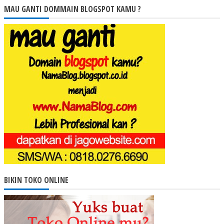
MAU GANTI DOMMAIN BLOGSPOT KAMU ?
BIKIN TOKO ONLINE