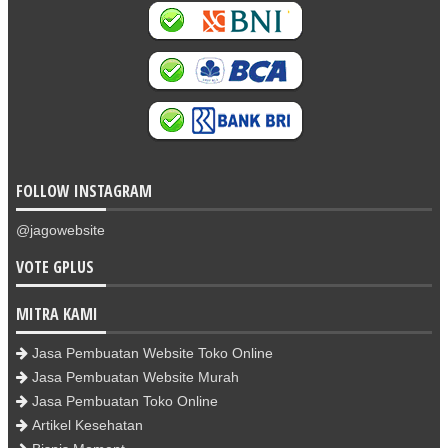
www.rumahcantikorganik.com
FOLLOW INSTAGRAM
@jagowebsite
VOTE GPLUS
MITRA KAMI
Jasa Pembuatan Website Toko Online
Jasa Pembuatan Website Murah
Jasa Pembuatan Toko Online
Artikel Kesehatan