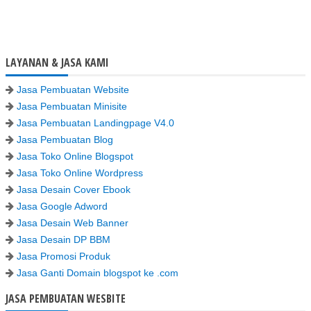
LAYANAN & JASA KAMI
Jasa Pembuatan Website
Jasa Pembuatan Minisite
Jasa Pembuatan Landingpage V4.0
Jasa Pembuatan Blog
Jasa Toko Online Blogspot
Jasa Toko Online Wordpress
Jasa Desain Cover Ebook
Jasa Google Adword
Jasa Desain Web Banner
Jasa Desain DP BBM
Jasa Promosi Produk
Jasa Ganti Domain blogspot ke .com
JASA PEMBUATAN WESBITE