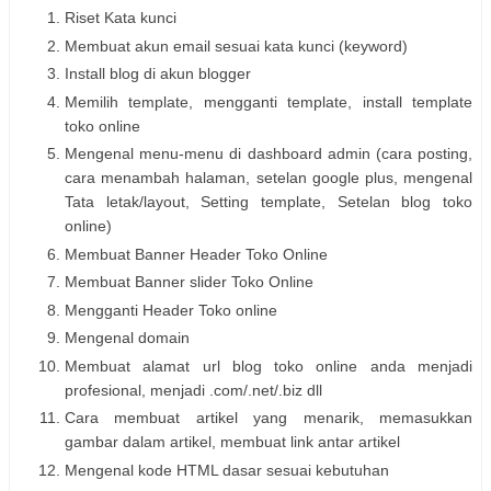
Riset Kata kunci
Membuat akun email sesuai kata kunci (keyword)
Install blog di akun blogger
Memilih template, mengganti template, install template
toko online
Mengenal menu-menu di dashboard admin (cara posting,
cara menambah halaman, setelan google plus, mengenal
Tata letak/layout, Setting template, Setelan blog toko
online)
Membuat Banner Header Toko Online
Membuat Banner slider Toko Online
Mengganti Header Toko online
Mengenal domain
Membuat alamat url blog toko online anda menjadi
profesional, menjadi .com/.net/.biz dll
Cara membuat artikel yang menarik, memasukkan
gambar dalam artikel, membuat link antar artikel
Mengenal kode HTML dasar sesuai kebutuhan