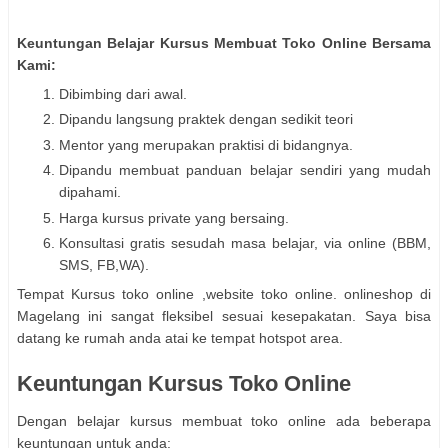
Keuntungan Belajar Kursus Membuat Toko Online Bersama
Kami:
Dibimbing dari awal.
Dipandu langsung praktek dengan sedikit teori
Mentor yang merupakan praktisi di bidangnya.
Dipandu membuat panduan belajar sendiri yang mudah
dipahami.
Harga kursus private yang bersaing.
Konsultasi gratis sesudah masa belajar, via online (BBM,
SMS, FB,WA).
Tempat Kursus toko online ,website toko online. onlineshop di
Magelang ini sangat fleksibel sesuai kesepakatan. Saya bisa
datang ke rumah anda atai ke tempat hotspot area.
Keuntungan Kursus Toko Online
Dengan belajar kursus membuat toko online ada beberapa
keuntungan untuk anda: