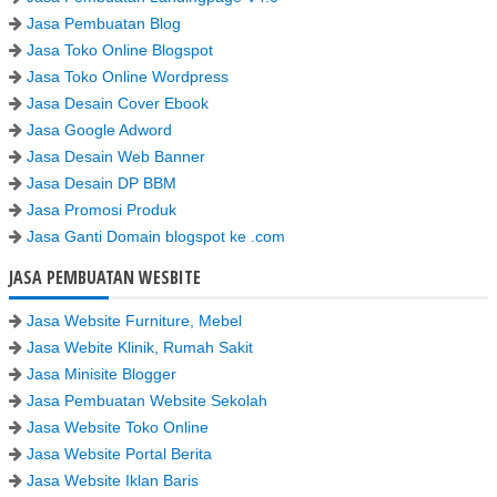
Jasa Pembuatan Blog
Jasa Toko Online Blogspot
Jasa Toko Online Wordpress
Jasa Desain Cover Ebook
Jasa Google Adword
Jasa Desain Web Banner
Jasa Desain DP BBM
Jasa Promosi Produk
Jasa Ganti Domain blogspot ke .com
JASA PEMBUATAN WESBITE
Jasa Website Furniture, Mebel
Jasa Webite Klinik, Rumah Sakit
Jasa Minisite Blogger
Jasa Pembuatan Website Sekolah
Jasa Website Toko Online
Jasa Website Portal Berita
Jasa Website Iklan Baris