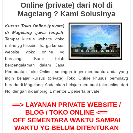
Online (private) dari Nol di
Magelang ? Kami Solusinya
Kursus Toko Online (private)
di Magelang ,jawa tengah
.
Tempat kursus website /toko
online yg feksibel, harga kursus
website /toko online yg
bersaing. Kami telah
berpengalaman dalam Jasa
Pembuatan Toko Online, sehingga ingin membantu anda yang
ingin belajar kursus (private) Toko Online khusus pemulayg
berada di Magelang. Anda akan belajar membuat toko online dari
Nol dengan didampingi 1 mentor 1 peserta private.
==> LAYANAN PRIVATE WEBSITE /
BLOG / TOKO ONLINE <==
OFF SEMENTARA WAKTU SAMPAI
WAKTU YG BELUM DITENTUKAN