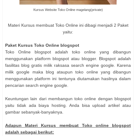
Kursus Website Toko Online magelang(private)
Materi Kursus membuat Toko Online ini dibagi menjadi 2 Paket
yaitu:
Paket Kursus Toko Online blogspot
Toko Online blogspot adalah toko online yang dibangun
menggunakan platform blogspot atau blogger. Blogspot adalah
fasilitas blog gratis milik raksasa search engine google. Karena
milik google maka blog ataupun toko online yang dibangun
menggunakan platform ini tentunya diutamakan hasilnya dalam
pencarian search engine google.
Keuntungan lain dari membangun toko online dengan blogspot
yaitu tidak ada biaya hosting. Anda bisa upload artikel atau
gambar sebanyak-banyaknya.
Adapun Materi Kursus membuat Toko online blogspot
adalah sebagai berikut: