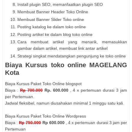
Install plugin SEO, memanfaatkan plugin SEO
Membuat Banner Header Toko Online
Membuat Banner Slider Toko online
Posting katalog ke dalam toko online
Posting artikel ke dalam blog toko online
Cara membuat artikel yang menarik, memasukkan
gambar dalam artikel, membuat link antar artikel
Strategi singkat mendatangkan pengunjung ke toko online
Biaya Kursus toko online MAGELANG
Kota
Biaya Kursus Paket Toko Online blogspot
Biaya :
Rp 700.000
Rp. 600.000
, 4 x pertemuan durasi 3 jam
per Pertemuan.
Jadwal fleksibel, namun diusahakan minimal 1 minggu satu kali.
Biaya Kursus Paket Toko Online Wordpress
Biaya :
Rp 750.000
Rp 600.000
, 4 x pertemuan durasi 3 jam per
Pertemuan