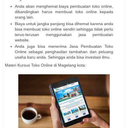
Anda akan menghemat biaya pembuatan toko online,
dibandingkan harus membuat toko online kepada
orang lain.
Biaya untuk jangka panjang bisa dihemat karena anda
bisa membuat toko online sendiri sehingga tidak perlu
terus-terusan menggunakan jasa pembuatan
website.
Anda juga bisa menerima Jasa Pembuatan Toko
Online sebagai penghasilan tambahan dan peluang
usaha baru anda. Sehingga anda bisa investasi ilmu.
Materi Kursus Toko Online di Magelang kota: