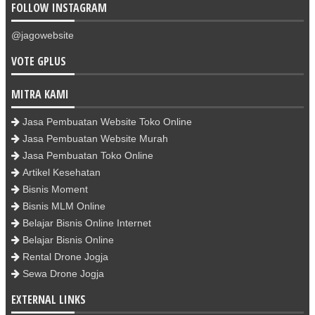
FOLLOW INSTAGRAM
@jagowebsite
VOTE GPLUS
MITRA KAMI
Jasa Pembuatan Website Toko Online
Jasa Pembuatan Website Murah
Jasa Pembuatan Toko Online
Artikel Kesehatan
Bisnis Moment
Bisnis MLM Online
Belajar Bisnis Online Internet
Belajar Bisnis Online
Rental Drone Jogja
Sewa Drone Jogja
EXTERNAL LINKS