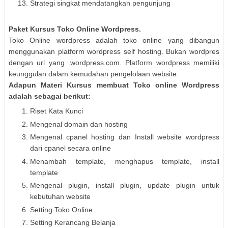
Strategi singkat mendatangkan pengunjung
Paket Kursus Toko Online Wordpress.
Toko Online wordpress adalah toko online yang dibangun
menggunakan platform wordpress self hosting. Bukan wordpres
dengan url yang .wordpress.com. Platform wordpress memiliki
keunggulan dalam kemudahan pengelolaan website.
Adapun Materi Kursus membuat Toko online Wordpress
adalah sebagai berikut:
Riset Kata Kunci
Mengenal domain dan hosting
Mengenal cpanel hosting dan Install website wordpress
dari cpanel secara online
Menambah template, menghapus template, install
template
Mengenal plugin, install plugin, update plugin untuk
kebutuhan website
Setting Toko Online
Setting Kerancang Belanja