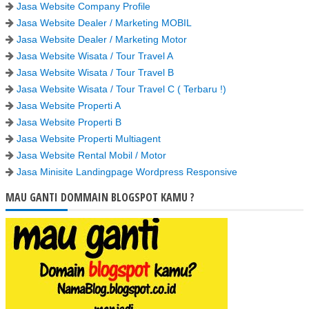
Jasa Website Company Profile
Jasa Website Dealer / Marketing MOBIL
Jasa Website Dealer / Marketing Motor
Jasa Website Wisata / Tour Travel A
Jasa Website Wisata / Tour Travel B
Jasa Website Wisata / Tour Travel C ( Terbaru !)
Jasa Website Properti A
Jasa Website Properti B
Jasa Website Properti Multiagent
Jasa Website Rental Mobil / Motor
Jasa Minisite Landingpage Wordpress Responsive
MAU GANTI DOMMAIN BLOGSPOT KAMU ?