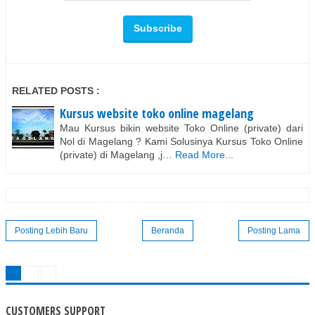
RELATED POSTS :
Kursus website toko online magelang
Mau Kursus bikin website Toko Online (private) dari
Nol di Magelang ? Kami Solusinya Kursus Toko Online
(private) di Magelang ,j…
Read More...
Posting Lebih Baru
Beranda
Posting Lama
CUSTOMERS SUPPORT