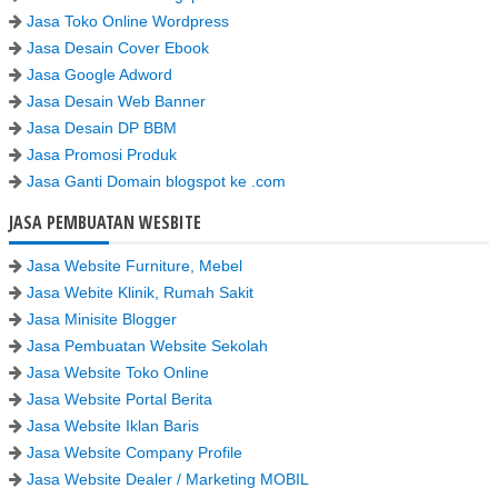
Jasa Toko Online Wordpress
Jasa Desain Cover Ebook
Jasa Google Adword
Jasa Desain Web Banner
Jasa Desain DP BBM
Jasa Promosi Produk
Jasa Ganti Domain blogspot ke .com
JASA PEMBUATAN WESBITE
Jasa Website Furniture, Mebel
Jasa Webite Klinik, Rumah Sakit
Jasa Minisite Blogger
Jasa Pembuatan Website Sekolah
Jasa Website Toko Online
Jasa Website Portal Berita
Jasa Website Iklan Baris
Jasa Website Company Profile
Jasa Website Dealer / Marketing MOBIL