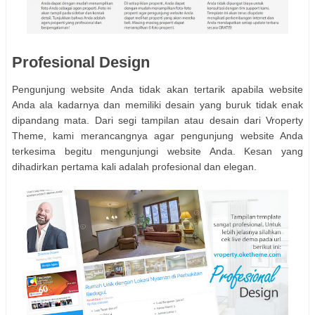
Profesional Design
Pengunjung website Anda tidak akan tertarik apabila website
Anda ala kadarnya dan memiliki desain yang buruk tidak enak
dipandang mata. Dari segi tampilan atau desain dari Vroperty
Theme, kami merancangnya agar pengunjung website Anda
terkesima begitu mengunjungi website Anda. Kesan yang
dihadirkan pertama kali adalah profesional dan elegan.