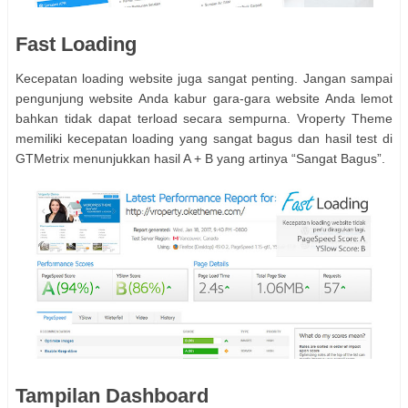
Fast Loading
Kecepatan loading website juga sangat penting. Jangan sampai
pengunjung website Anda kabur gara-gara website Anda lemot
bahkan tidak dapat terload secara sempurna. Vroperty Theme
memiliki kecepatan loading yang sangat bagus dan hasil test di
GTMetrix menunjukkan hasil A + B yang artinya “Sangat Bagus”.
Tampilan Dashboard