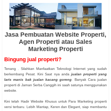
Jasa Pembuatan Website Properti,
Agen Properti atau Sales
Marketing Properti
Bingung jual properti?
Tenang . Silahkan Manfaatkan Teknologi Internet yang sudah
berkembang Pesat. Kini Saat nya anda
jualan properti yang
laris manis bak jualan kacang goreng
. Banyak Cara jualan
properti di Jaman Serba Canggih ini saah satunya menggunakan
website.
Kini telah Hadir Website Khusus untuk Para Marketing properti
versi terbaru. Lebih Mantap, Keren dan Elegant, siap membantu