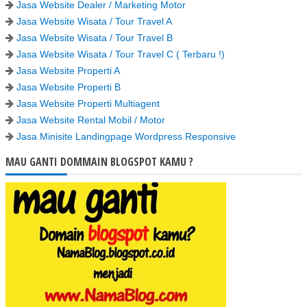
Jasa Website Dealer / Marketing Motor
Jasa Website Wisata / Tour Travel A
Jasa Website Wisata / Tour Travel B
Jasa Website Wisata / Tour Travel C ( Terbaru !)
Jasa Website Properti A
Jasa Website Properti B
Jasa Website Properti Multiagent
Jasa Website Rental Mobil / Motor
Jasa Minisite Landingpage Wordpress Responsive
MAU GANTI DOMMAIN BLOGSPOT KAMU ?