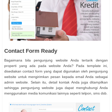
Contact Form Ready
Bagaimana bila pengunjung website Anda tertarik dengan
properti yang ada pada website Anda? Pada template ini,
disediakan contact form yang dapat digunakan oleh pengunjung
website untuk mengirimkan pesan kepada email Anda sebagai
admin website. Selain itu, detail kontak Anda juga ditampilkan
sehingga pengunjung website juga dapat menghubungi Anda
menggunakan media komunikasi lainnya seperti telpon, sms dsb.