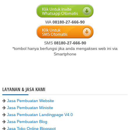
WA
08180-27-666-90
SMS
08180-27-666-90
*tombol hanya berfungsi jika anda mengakses web ini via
Smartphone
LAYANAN & JASA KAMI
Jasa Pembuatan Website
Jasa Pembuatan Minisite
Jasa Pembuatan Landingpage V4.0
Jasa Pembuatan Blog
Jasa Toko Online Blogspot