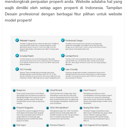
mendongkrak penjualan properti anda. Website adalaha hal yang
wajib dimiliki oleh setiap agen properti di Indonesia. Tampilan
Desain profesional dengan berbagai fitur pilihan untuk website
model properti!