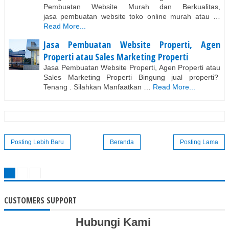
Pembuatan Website Murah dan Berkualitas,
jasa pembuatan website toko online murah atau …
Read More...
Jasa Pembuatan Website Properti, Agen
Properti atau Sales Marketing Properti
Jasa Pembuatan Website Properti, Agen Properti atau
Sales Marketing Properti Bingung jual properti?
Tenang . Silahkan Manfaatkan …
Read More...
Posting Lebih Baru
Beranda
Posting Lama
CUSTOMERS SUPPORT
Hubungi Kami