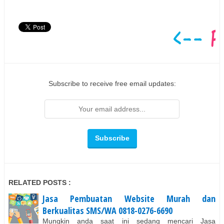
Subscribe to receive free email updates:
RELATED POSTS :
Jasa Pembuatan Website Murah dan
Berkualitas SMS/WA 0818-0276-6690
Mungkin anda saat ini sedang mencari Jasa