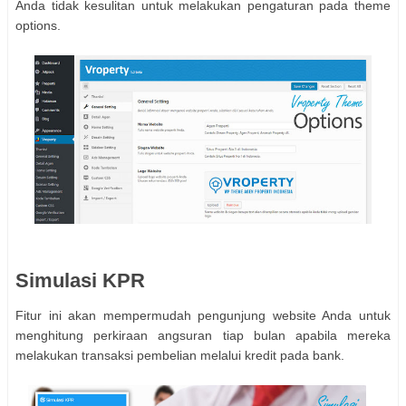
Anda tidak kesulitan untuk melakukan pengaturan pada theme
options.
Simulasi KPR
Fitur ini akan mempermudah pengunjung website Anda untuk
menghitung perkiraan angsuran tiap bulan apabila mereka
melakukan transaksi pembelian melalui kredit pada bank.