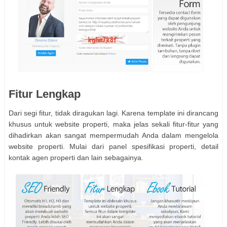
Fitur Lengkap
Dari segi fitur, tidak diragukan lagi. Karena template ini dirancang
khusus untuk website properti, maka jelas sekali fitur-fitur yang
dihadirkan akan sangat mempermudah Anda dalam mengelola
website properti. Mulai dari panel spesifikasi properti, detail
kontak agen properti dan lain sebagainya.