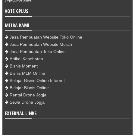
VOTE GPLUS
MITRA KAMI
Jasa Pembuatan Website Toko Online
Jasa Pembuatan Website Murah
Jasa Pembuatan Toko Online
Artikel Kesehatan
Bisnis Moment
Bisnis MLM Online
Belajar Bisnis Online Internet
Belajar Bisnis Online
Rental Drone Jogja
Sewa Drone Jogja
EXTERNAL LINKS