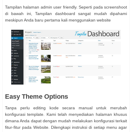
Tampilan halaman admin user friendly. Seperti pada screenshoot
di bawah ini, Tampilan dashboard sangat mudah dipahami
meskipun Anda baru pertama kali menggunakan website
Easy Theme Options
Tanpa perlu editing kode secara manual untuk merubah
konfigurasi template. Kami telah menyediakan halaman khusus
dimana Anda dapat dengan mudah melakukan konfigurasi terkait
fitur-fitur pada Website. Dilengkapi instruksi di setiap menu agar