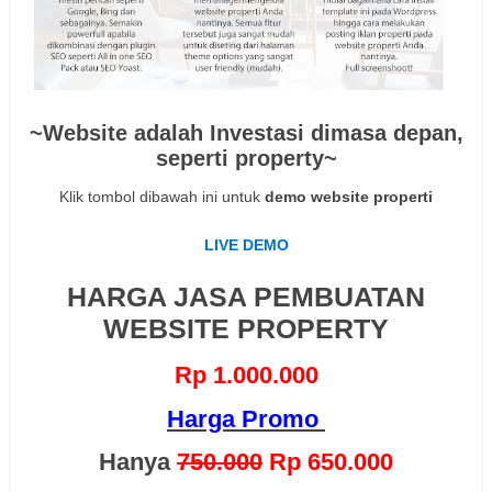
~Website adalah Investasi dimasa depan,
seperti property~
Klik tombol dibawah ini untuk
demo website properti
LIVE DEMO
HARGA JASA PEMBUATAN
WEBSITE PROPERTY
Rp 1.000.000
Harga Promo
Hanya
750.000
Rp 650.000